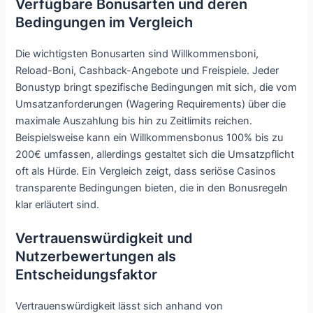
Verfügbare Bonusarten und deren
Bedingungen im Vergleich
Die wichtigsten Bonusarten sind Willkommensboni,
Reload-Boni, Cashback-Angebote und Freispiele. Jeder
Bonustyp bringt spezifische Bedingungen mit sich, die vom
Umsatzanforderungen (Wagering Requirements) über die
maximale Auszahlung bis hin zu Zeitlimits reichen.
Beispielsweise kann ein Willkommensbonus 100% bis zu
200€ umfassen, allerdings gestaltet sich die Umsatzpflicht
oft als Hürde. Ein Vergleich zeigt, dass seriöse Casinos
transparente Bedingungen bieten, die in den Bonusregeln
klar erläutert sind.
Vertrauenswürdigkeit und
Nutzerbewertungen als
Entscheidungsfaktor
Vertrauenswürdigkeit lässt sich anhand von