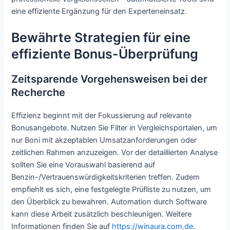
eine effiziente Ergänzung für den Experteneinsatz.
Bewährte Strategien für eine
effiziente Bonus-Überprüfung
Zeitsparende Vorgehensweisen bei der
Recherche
Effizienz beginnt mit der Fokussierung auf relevante
Bonusangebote. Nutzen Sie Filter in Vergleichsportalen, um
nur Boni mit akzeptablen Umsatzanforderungen oder
zeitlichen Rahmen anzuzeigen. Vor der detaillierten Analyse
sollten Sie eine Vorauswahl basierend auf
Benzin-/Vertrauenswürdigkeitskriterien treffen. Zudem
empfiehlt es sich, eine festgelegte Prüfliste zu nutzen, um
den Überblick zu bewahren. Automation durch Software
kann diese Arbeit zusätzlich beschleunigen. Weitere
Informationen finden Sie auf
https://winaura.com.de
.