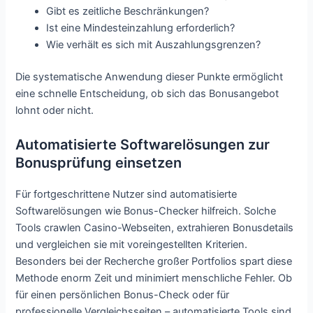
Gibt es zeitliche Beschränkungen?
Ist eine Mindesteinzahlung erforderlich?
Wie verhält es sich mit Auszahlungsgrenzen?
Die systematische Anwendung dieser Punkte ermöglicht
eine schnelle Entscheidung, ob sich das Bonusangebot
lohnt oder nicht.
Automatisierte Softwarelösungen zur
Bonusprüfung einsetzen
Für fortgeschrittene Nutzer sind automatisierte
Softwarelösungen wie Bonus-Checker hilfreich. Solche
Tools crawlen Casino-Webseiten, extrahieren Bonusdetails
und vergleichen sie mit voreingestellten Kriterien.
Besonders bei der Recherche großer Portfolios spart diese
Methode enorm Zeit und minimiert menschliche Fehler. Ob
für einen persönlichen Bonus-Check oder für
professionelle Vergleichsseiten – automatisierte Tools sind