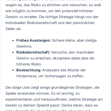
wagen es, das Risiko zu erhöhen und versuchen, so weit
wie möglich zu kommen, um den potenziell höheren
Gewinn zu erzielen. Die richtige Strategie hängt von der
individuellen Risikobereitschaft und den persönlichen
Zielen ab.
Frühes Aussteigen:
Sichere kleine, aber stetige
Gewinne.
Risikobereitschaft:
Versuche, den maximalen
Gewinn zu erreichen, akzeptiere dabei aber ein
höheres Risiko.
Beobachtung:
Analysiere das Muster der
Hindernisse, um Vorhersagen zu treffen.
Die obige Liste zeigt einige grundlegende Strategien, die
Spieler anwenden können. Es ist wichtig, zu
experimentieren und herauszufinden, welche Strategie am
besten zu deinem Spielstil passt. Denke daran, dass es