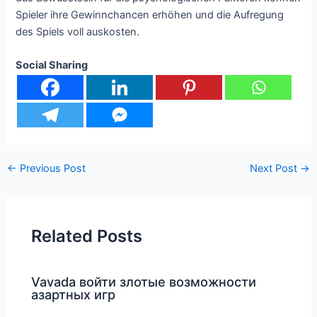
Spieler ihre Gewinnchancen erhöhen und die Aufregung
des Spiels voll auskosten.
Social Sharing
←
Previous Post
Next Post
→
Related Posts
Vavada войти злотые возможности
азартных игр