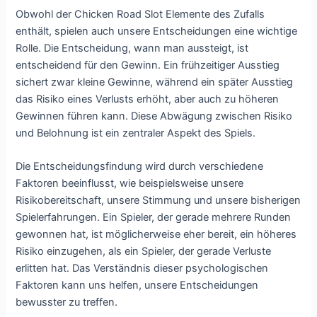
Obwohl der Chicken Road Slot Elemente des Zufalls
enthält, spielen auch unsere Entscheidungen eine wichtige
Rolle. Die Entscheidung, wann man aussteigt, ist
entscheidend für den Gewinn. Ein frühzeitiger Ausstieg
sichert zwar kleine Gewinne, während ein später Ausstieg
das Risiko eines Verlusts erhöht, aber auch zu höheren
Gewinnen führen kann. Diese Abwägung zwischen Risiko
und Belohnung ist ein zentraler Aspekt des Spiels.
Die Entscheidungsfindung wird durch verschiedene
Faktoren beeinflusst, wie beispielsweise unsere
Risikobereitschaft, unsere Stimmung und unsere bisherigen
Spielerfahrungen. Ein Spieler, der gerade mehrere Runden
gewonnen hat, ist möglicherweise eher bereit, ein höheres
Risiko einzugehen, als ein Spieler, der gerade Verluste
erlitten hat. Das Verständnis dieser psychologischen
Faktoren kann uns helfen, unsere Entscheidungen
bewusster zu treffen.