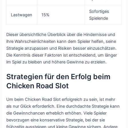
Sofortiges
Lastwagen
15%
Spielende
Dieser übersichtliche Überblick über die Hindernisse und
ihre Wahrscheinlichkeiten kann dem Spieler helfen, seine
Strategie anzupassen und Risiken besser einzuschätzen.
Die Kenntnis dieser Faktoren ist entscheidend, um länger
im Spiel zu bleiben und höhere Gewinne zu erzielen.
Strategien für den Erfolg beim
Chicken Road Slot
Um beim Chicken Road Slot erfolgreich zu sein, ist mehr
als nur Glück erforderlich. Eine durchdachte Strategie kann
die Gewinnchancen erheblich erhöhen. Viele Spieler
bevorzugen eine konservative Strategie, bei der sie
frühzeitig aussteigen und kleine Gewinne sichern. Andere