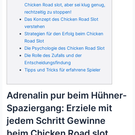
Chicken Road slot, aber sei klug genug,
rechtzeitig zu stoppen!
Das Konzept des Chicken Road Slot
verstehen
Strategien für den Erfolg beim Chicken
Road Slot
Die Psychologie des Chicken Road Slot
Die Rolle des Zufalls und der
Entscheidungsfindung
Tipps und Tricks für erfahrene Spieler
Adrenalin pur beim Hühner-
Spaziergang: Erziele mit
jedem Schritt Gewinne
beim Chicken Road slot,