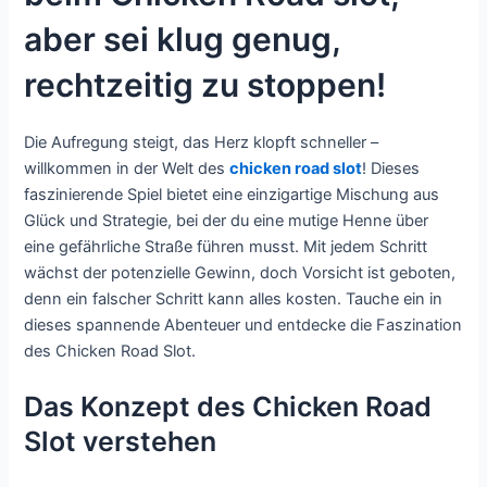
aber sei klug genug,
rechtzeitig zu stoppen!
Die Aufregung steigt, das Herz klopft schneller –
willkommen in der Welt des
chicken road slot
! Dieses
faszinierende Spiel bietet eine einzigartige Mischung aus
Glück und Strategie, bei der du eine mutige Henne über
eine gefährliche Straße führen musst. Mit jedem Schritt
wächst der potenzielle Gewinn, doch Vorsicht ist geboten,
denn ein falscher Schritt kann alles kosten. Tauche ein in
dieses spannende Abenteuer und entdecke die Faszination
des Chicken Road Slot.
Das Konzept des Chicken Road
Slot verstehen