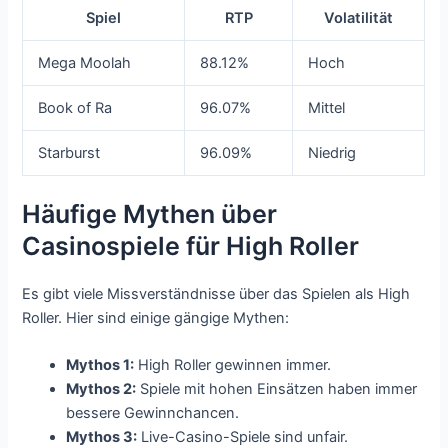
Spiel
RTP
Volatilität
Mega Moolah
88.12%
Hoch
Book of Ra
96.07%
Mittel
Starburst
96.09%
Niedrig
Häufige Mythen über
Casinospiele für High Roller
Es gibt viele Missverständnisse über das Spielen als High
Roller. Hier sind einige gängige Mythen:
Mythos 1:
High Roller gewinnen immer.
Mythos 2:
Spiele mit hohen Einsätzen haben immer
bessere Gewinnchancen.
Mythos 3:
Live-Casino-Spiele sind unfair.