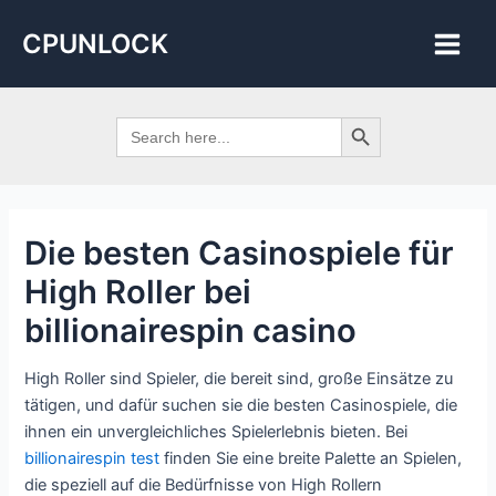
Skip
Post
Main
CPUNLOCK
to
navigation
Men
content
Search Button
Search
for:
Die besten Casinospiele für
High Roller bei
billionairespin casino
High Roller sind Spieler, die bereit sind, große Einsätze zu
tätigen, und dafür suchen sie die besten Casinospiele, die
ihnen ein unvergleichliches Spielerlebnis bieten. Bei
billionairespin test
finden Sie eine breite Palette an Spielen,
die speziell auf die Bedürfnisse von High Rollern