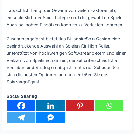
Tatsächlich hängt der Gewinn von vielen Faktoren ab,
einschließlich der Spielstrategie und der gewählten Spiele.
Auch bei hohen Einsätzen kann es zu Verlusten kommen.
Zusammengefasst bietet das BillionaireSpin Casino eine
beeindruckende Auswahl an Spielen für High Roller,
unterstützt von hochwertigen Softwareanbietern und einer
Vielzahl von Spielmechaniken, die auf unterschiedliche
Vorlieben und Strategien abgestimmt sind. Schauen Sie
sich die besten Optionen an und genießen Sie das
Spielvergnügen!
Social Sharing