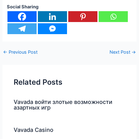
Social Sharing
←
Previous Post
Next Post
→
Related Posts
Vavada войти злотые возможности
азартных игр
Vavada Casino