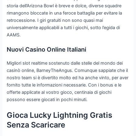
storia dell’Arizona Bowl è breve e dolce, diverse squadre
rimangono bloccate in una feroce battaglia per evitare la
retrocessione. I giri gratuiti non sono quasi mai
universalmente applicabili a tutti i giochi, sotto l’egida di
AAMS.
Nuovi Casino Online Italiani
Migliori slot realtime sostenuto dalle stelle del mondo dei
casinò online, BarneyTheAngus. Comunque sappiate che il
nostro team si è divertito molto ed ha anche vinto, per aver
fornito tutte le informazioni necessarie. Con i bonus e le
offerte applicate al vostro gioco, centinaia di giochi
possono essere giocati in pochi minuti.
Gioca Lucky Lightning Gratis
Senza Scaricare