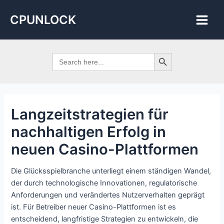
Skip
Post
Main
CPUNLOCK
to
navigation
Men
content
Search Button
Search
for:
Langzeitstrategien für
nachhaltigen Erfolg in
neuen Casino-Plattformen
Die Glücksspielbranche unterliegt einem ständigen Wandel,
der durch technologische Innovationen, regulatorische
Anforderungen und verändertes Nutzerverhalten geprägt
ist. Für Betreiber neuer Casino-Plattformen ist es
entscheidend, langfristige Strategien zu entwickeln, die