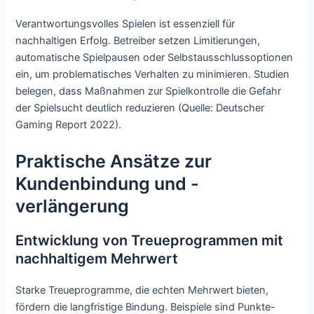
Verantwortungsvolles Spielen ist essenziell für
nachhaltigen Erfolg. Betreiber setzen Limitierungen,
automatische Spielpausen oder Selbstausschlussoptionen
ein, um problematisches Verhalten zu minimieren. Studien
belegen, dass Maßnahmen zur Spielkontrolle die Gefahr
der Spielsucht deutlich reduzieren (Quelle: Deutscher
Gaming Report 2022).
Praktische Ansätze zur
Kundenbindung und -
verlängerung
Entwicklung von Treueprogrammen mit
nachhaltigem Mehrwert
Starke Treueprogramme, die echten Mehrwert bieten,
fördern die langfristige Bindung. Beispiele sind Punkte-