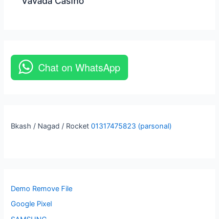
Vavada Casino
Chat on WhatsApp
Bkash / Nagad / Rocket
01317475823 (parsonal)
Demo Remove File
Google Pixel