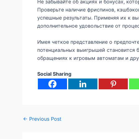
Не забывайте об акциях и бонусах, кото
Проверьте наличие фриспинов, кэшбэко
успешные результаты. Применяя их к в
дополнительное удовольствие от процес
Имея четкое представление о предпочт
потенциальных выигрышей становится б
обращениях к игровым автоматам и др
Social Sharing
←
Previous Post