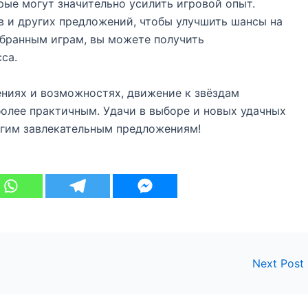
рые могут значительно усилить игровой опыт.
в и других предложений, чтобы улучшить шансы на
ыбранным играм, вы можете получить
са.
ениях и возможностях, движение к звёздам
олее практичным. Удачи в выборе и новых удачных
угим завлекательным предложениям!
Next Post