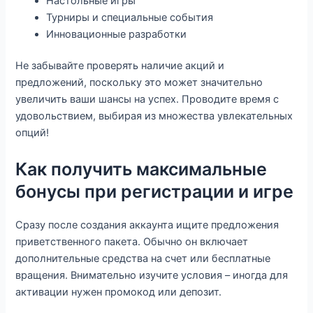
Настольные игры
Турниры и специальные события
Инновационные разработки
Не забывайте проверять наличие акций и
предложений, поскольку это может значительно
увеличить ваши шансы на успех. Проводите время с
удовольствием, выбирая из множества увлекательных
опций!
Как получить максимальные
бонусы при регистрации и игре
Сразу после создания аккаунта ищите предложения
приветственного пакета. Обычно он включает
дополнительные средства на счет или бесплатные
вращения. Внимательно изучите условия – иногда для
активации нужен промокод или депозит.