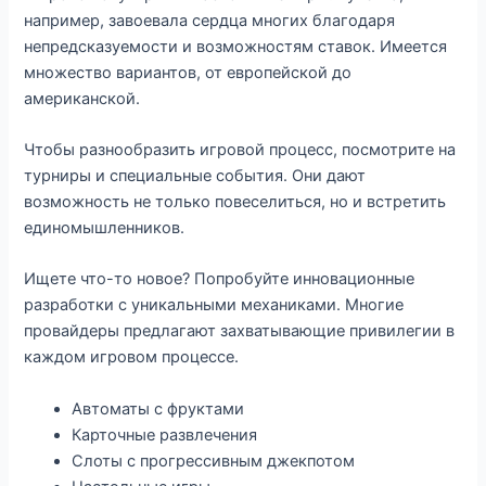
например, завоевала сердца многих благодаря
непредсказуемости и возможностям ставок. Имеется
множество вариантов, от европейской до
американской.
Чтобы разнообразить игровой процесс, посмотрите на
турниры и специальные события. Они дают
возможность не только повеселиться, но и встретить
единомышленников.
Ищете что-то новое? Попробуйте инновационные
разработки с уникальными механиками. Многие
провайдеры предлагают захватывающие привилегии в
каждом игровом процессе.
Автоматы с фруктами
Карточные развлечения
Слоты с прогрессивным джекпотом