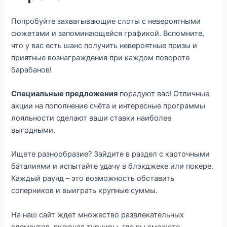
Попробуйте захватывающие слоты с невероятными
сюжетами и запоминающейся графикой. Вспомните,
что у вас есть шанс получить невероятные призы и
приятные вознаграждения при каждом повороте
барабанов!
Специальные предложения
порадуют вас! Отличные
акции на пополнение счёта и интересные программы
лояльности сделают ваши ставки наиболее
выгодными.
Ищете разнообразие? Зайдите в раздел с карточными
баталиями и испытайте удачу в блэкджеке или покере.
Каждый раунд – это возможность обставить
соперников и выиграть крупные суммы.
На наш сайт ждет множество развлекательных
элементов, включая турниры, где вы сможете