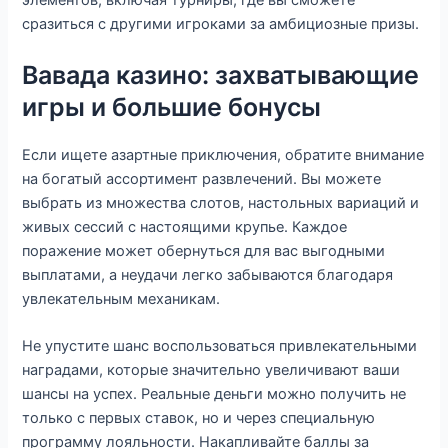
сразиться с другими игроками за амбициозные призы.
Вавада казино: захватывающие
игры и большие бонусы
Если ищете азартные приключения, обратите внимание
на богатый ассортимент развлечений. Вы можете
выбрать из множества слотов, настольных вариаций и
живых сессий с настоящими крупье. Каждое
поражение может обернуться для вас выгодными
выплатами, а неудачи легко забываются благодаря
увлекательным механикам.
Не упустите шанс воспользоваться привлекательными
наградами, которые значительно увеличивают ваши
шансы на успех. Реальные деньги можно получить не
только с первых ставок, но и через специальную
программу лояльности. Накапливайте баллы за