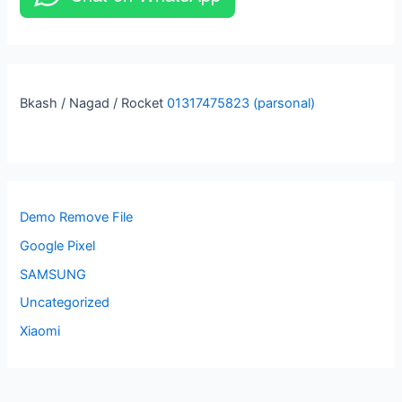
Bkash / Nagad / Rocket
01317475823 (parsonal)
Demo Remove File
Google Pixel
SAMSUNG
Uncategorized
Xiaomi