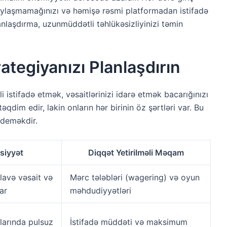
aylaşmamağınızı və həmişə rəsmi platformadan istifadə
anlaşdırma, uzunmüddətli təhlükəsizliyinizi təmin
ategiyanızı Planlaşdırın
istifadə etmək, vəsaitlərinizi idarə etmək bacarığınızı
təqdim edir, lakin onların hər birinin öz şərtləri var. Bu
 deməkdir.
siyyət
Diqqət Yetirilməli Məqam
lavə vəsait və
Mərc tələbləri (wagering) və oyun
ar
məhdudiyyətləri
larında pulsuz
İstifadə müddəti və maksimum