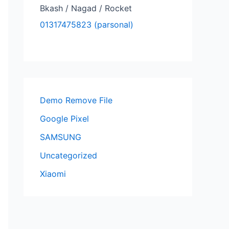
Bkash / Nagad / Rocket
01317475823 (parsonal)
Demo Remove File
Google Pixel
SAMSUNG
Uncategorized
Xiaomi