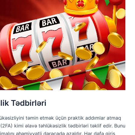
lik Tədbirləri
ükəsizliyini təmin etmək üçün praktik addımlar atmaq
 (2FA) kimi əlavə təhlükəsizlik tədbirləri təklif edir. Bunu
timalını əhəmiyyətli dərəcədə azaldır. Hər dəfə giriş