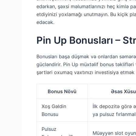
edərkən, şəxsi məlumatlarınızı heç kimlə p
etdiyinizi yoxlamağı unutmayın. Bu kiçik pl
edəcək.
Pin Up Bonusları – Str
Bonusları başa düşmək və onlardan səmərəli 
gücləndirir. Pin Up müxtəlif bonus təklifləri 
şərtləri oxumaq vaxtınızı investisiya etmək
Bonus Növü
Əsas Xüsu
Xoş Gəldin
İlk depozitə görə ə
Bonusu
ya pulsuz fırlanmal
Pulsuz
Müəyyən slot oyun