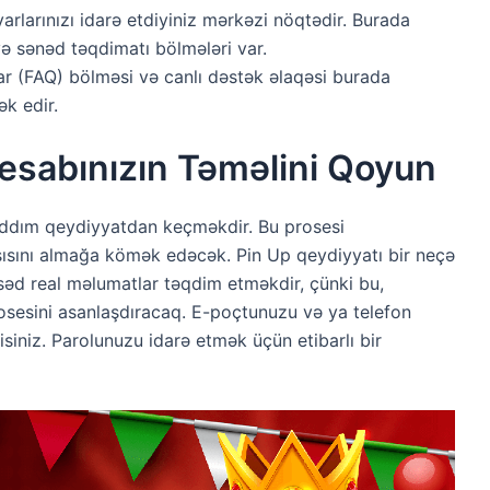
rlarınızı idarə etdiyiniz mərkəzi nöqtədir. Burada
 və sənəd təqdimatı bölmələri var.
lar (FAQ) bölməsi və canlı dəstək əlaqəsi burada
ək edir.
Hesabınızın Təməlini Qoyun
addım qeydiyyatdan keçməkdir. Bu prosesi
rşısını almağa kömək edəcək. Pin Up qeydiyyatı bir neçə
d real məlumatlar təqdim etməkdir, çünki bu,
osesini asanlaşdıracaq. E-poçtunuzu və ya telefon
siniz. Parolunuzu idarə etmək üçün etibarlı bir