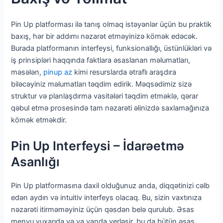
Pin Up platforması ilə tanış olmaq istəyənlər üçün bu praktik
baxış, hər bir addımı nəzarət etməyinizə kömək edəcək.
Burada platformanın interfeysi, funksionallığı, üstünlükləri və
iş prinsipləri haqqında faktlara əsaslanan məlumatları,
məsələn,
pinup az
kimi resurslarda ətraflı araşdıra
biləcəyiniz məlumatları təqdim edirik. Məqsədimiz sizə
struktur və planlaşdırma vasitələri təqdim etməklə, qərar
qəbul etmə prosesində tam nəzarəti əlinizdə saxlamağınıza
kömək etməkdir.
Pin Up Interfeysi – İdarəetmə
Asanlığı
Pin Up platformasına daxil olduğunuz anda, diqqətinizi cəlb
edən aydın və intuitiv interfeys olacaq. Bu, sizin vaxtınıza
nəzarəti itirməməyiniz üçün qəsdən belə qurulub. Əsas
menyu yuxarıda və ya yanda yerləşir, bu da bütün əsas