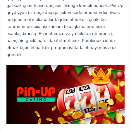
gələcək çətinliklərin qarşısını almağa kömək edəcək. Pin Up
qeydiyyatı bir neçə dəqiqə çəkən sadə prosedurdur. Əsas
məqsəd real məlumatlar təqdim etməkdir, çünki bu,
sonradan pul çıxarışı zamanı təsdiqləmə prosesini
asanlaşdıracaq. E-poçtunuzu və ya telefon nömrənizi,
həmçinin güclü parol daxil etməlisiniz. Parolunuzu idarə
etmək üçün etibarlı bir proqram istifadə etməyi məsləhət
görürük.