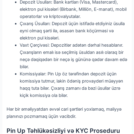
Depozit Üsulları: Bank kartları (Visa, Mastercard),
elektron pul kisələri (Birbank, Milliön, E-manat), mobil
operatorlar və kriptovalyutalar.
Çıxarış Üsulları: Depozit üçün istifadə etdiyiniz üsulla
eyni olmaq şərti ilə, əsasən bank köçürməsi və
elektron pul kisələri.
Vaxt Çərçivəsi: Depozitlər adətən dərhal hesablanır.
Çıxarışların emalı isə seçilmiş üsuldan asılı olaraq bir
neçə dəqiqədən bir neçə iş gününə qədər davam edə
bilər.
Komissiyalar: Pin Up öz tərəfindən depozit üçün
komissiya tutmur, lakin ödəniş provayderi müəyyən
haqq tuta bilər. Çıxarış zamanı da bəzi üsullar üzrə
kiçik komissiya ola bilər.
Hər bir əməliyyatdan əvvəl cari şərtləri yoxlamaq, maliyyə
planınızı pozmamaq üçün vacibdir.
Pin Up Təhlükəsizliyi və KYC Proseduru