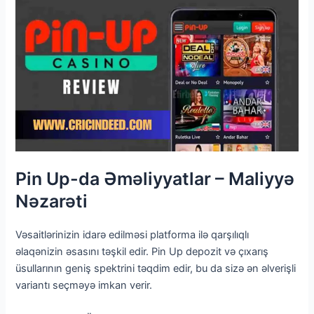
Pin Up-da Əməliyyatlar – Maliyyə
Nəzarəti
Vəsaitlərinizin idarə edilməsi platforma ilə qarşılıqlı
əlaqənizin əsasını təşkil edir. Pin Up depozit və çıxarış
üsullarının geniş spektrini təqdim edir, bu da sizə ən əlverişli
variantı seçməyə imkan verir.