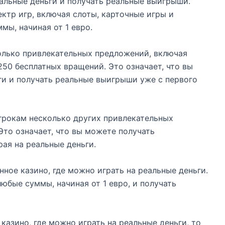
альные деньги и получать реальные выигрыши.
ктр игр, включая слоты, карточные игры и
мы, начиная от 1 евро.
олько привлекательных предложений, включая
250 бесплатных вращений. Это означает, что вы
ги и получать реальные выигрыши уже с первого
грокам несколько других привлекательных
Это означает, что вы можете получать
ая на реальные деньги.
ное казино, где можно играть на реальные деньги.
любые суммы, начиная от 1 евро, и получать
казино, где можно играть на реальные деньги, то