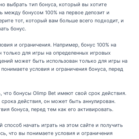
о выбрать тип бонуса, который вы хотите
ь между бонусом 100% на первое депозит и
рите тот, который вам больше всего подходит, и
ать бонус.
ловия и ограничения. Например, бонус 100% на
н только для игры на определенных игровых
щений может быть использован только для игры на
 понимаете условия и ограничения бонуса, перед
 что бонусы Olimp Bet имеют свой срок действия.
е срока действия, он может быть аннулирован.
вия бонуса, перед тем как его активировать.
ый способ начать играть на этом сайте и получить
ь, что вы понимаете условия и ограничения