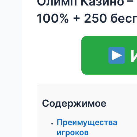
Олимп Казино –
100% + 250 бес
Содержимое
Преимущества
игроков