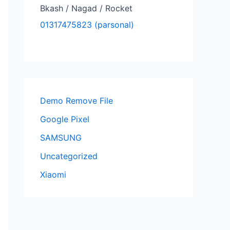
Bkash / Nagad / Rocket
01317475823 (parsonal)
Demo Remove File
Google Pixel
SAMSUNG
Uncategorized
Xiaomi