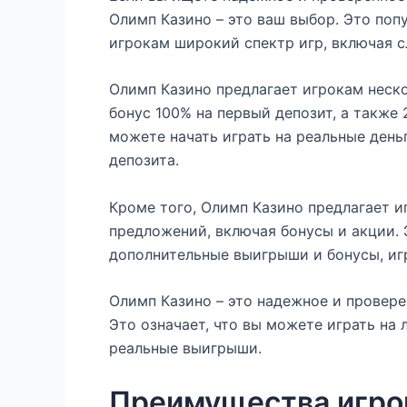
Олимп Казино – это ваш выбор. Это поп
игрокам широкий спектр игр, включая с
Олимп Казино предлагает игрокам неск
бонус 100% на первый депозит, а также 
можете начать играть на реальные день
депозита.
Кроме того, Олимп Казино предлагает и
предложений, включая бонусы и акции. 
дополнительные выигрыши и бонусы, игр
Олимп Казино – это надежное и проверен
Это означает, что вы можете играть на 
реальные выигрыши.
Преимущества игро