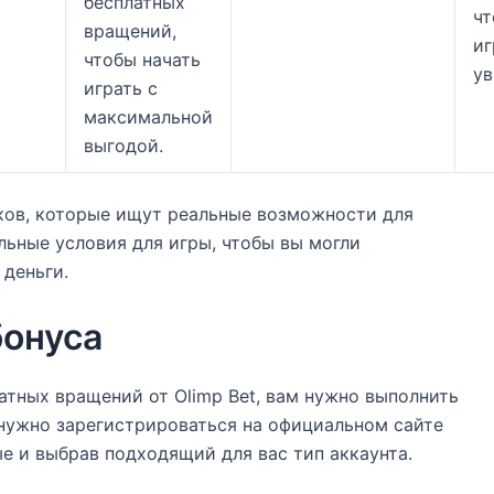
бесплатных
чт
вращений,
иг
чтобы начать
ув
играть с
максимальной
выгодой.
оков, которые ищут реальные возможности для
ьные условия для игры, чтобы вы могли
 деньги.
бонуса
атных вращений от Olimp Bet, вам нужно выполнить
 нужно зарегистрироваться на официальном сайте
ые и выбрав подходящий для вас тип аккаунта.