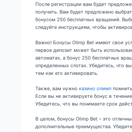
После регистрации вам будет предложен
получить. Вам будет предложено выбрат
бонусом 250 бесплатных вращений. Выбе
следуйте инструкциям, чтобы активиров
Важно! Бонусы Olimp Bet имеют свои ус
первое депозит может быть использова
автоматах, а бонус 250 бесплатных вра
определенных слотах. Убедитесь, что вы
тем как его активировать.
Также, вам нужно
казино олимп
помнить,
Если вы не активируете бонус в течени
Убедитесь, что вы понимаете срок дейст
В целом, бонусы Olimp Bet – это отличн
дополнительные преимущества. Убедитес