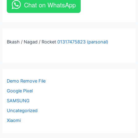
Chat on WhatsApp
Bkash / Nagad / Rocket
01317475823 (parsonal)
Demo Remove File
Google Pixel
SAMSUNG
Uncategorized
Xiaomi