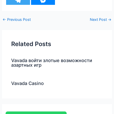
←
Previous Post
Next Post
→
Related Posts
Vavada войти злотые возможности
азартных игр
Vavada Casino